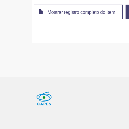
Mostrar registro completo do item