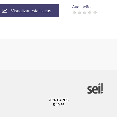
Avaliação
Visualizar estatísticas
2026
CAPES
5.10.56