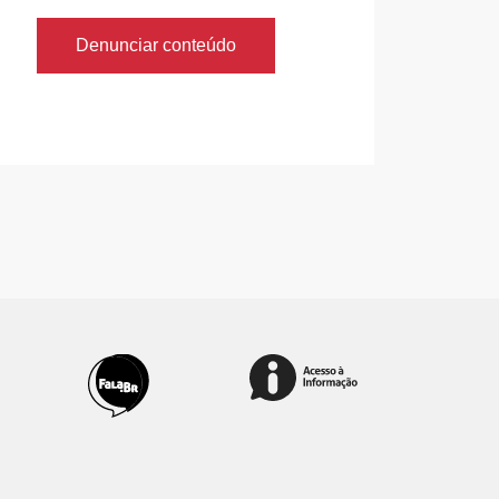
Denunciar conteúdo