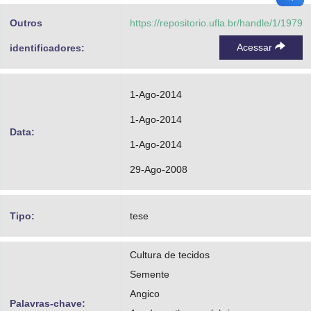
Outros
https://repositorio.ufla.br/handle/1/1979
Acessar
identificadores:
1-Ago-2014
1-Ago-2014
Data:
1-Ago-2014
29-Ago-2008
Tipo:
tese
Cultura de tecidos
Semente
Angico
Palavras-chave: