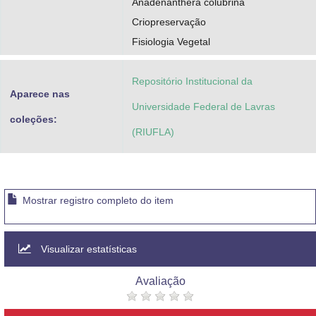
Anadenanthera colubrina
Criopreservação
Fisiologia Vegetal
Repositório Institucional da
Aparece nas
Universidade Federal de Lavras
coleções:
(RIUFLA)
Mostrar registro completo do item
Visualizar estatísticas
Avaliação