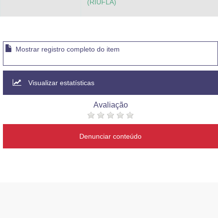
(RIUFLA)
Mostrar registro completo do item
Visualizar estatísticas
Avaliação
Denunciar conteúdo