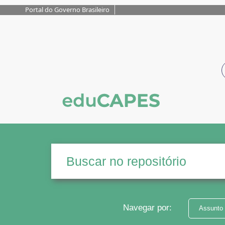
Portal do Governo Brasileiro
Navegar por:
Assunto