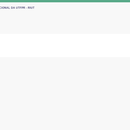
CIONAL DA UTFPR - RIUT