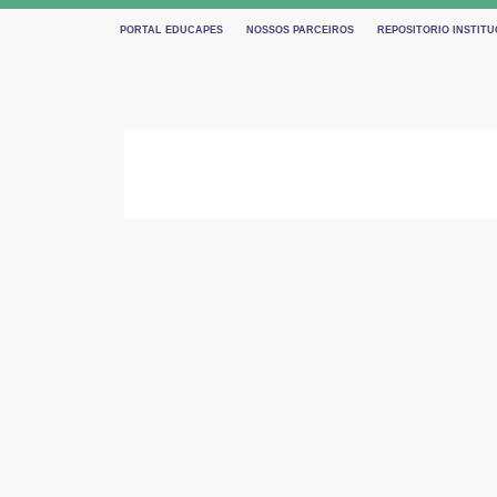
PORTAL EDUCAPES
NOSSOS PARCEIROS
REPOSITORIO INSTITU