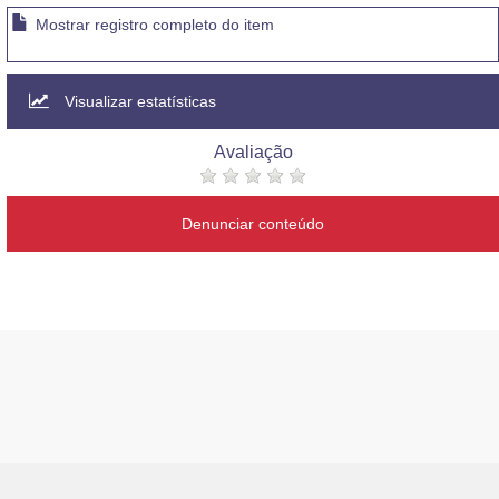
Mostrar registro completo do item
Visualizar estatísticas
Avaliação
Denunciar conteúdo