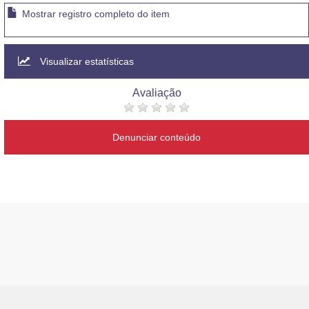
Mostrar registro completo do item
Visualizar estatísticas
Avaliação
Denunciar conteúdo