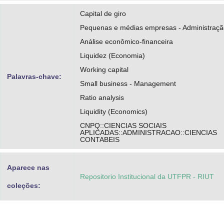
Capital de giro
Pequenas e médias empresas - Administraçã
Análise econômico-financeira
Liquidez (Economia)
Working capital
Palavras-chave:
Small business - Management
Ratio analysis
Liquidity (Economics)
CNPQ::CIENCIAS SOCIAIS
APLICADAS::ADMINISTRACAO::CIENCIAS
CONTABEIS
Aparece nas
Repositorio Institucional da UTFPR - RIUT
coleções: