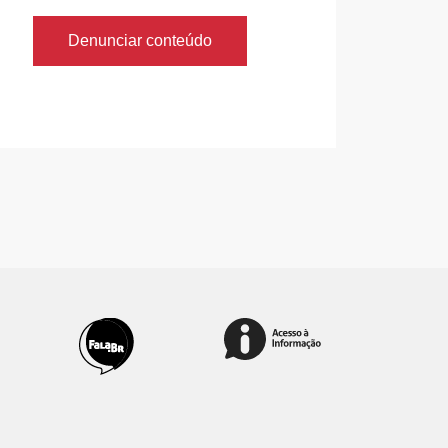
Denunciar conteúdo