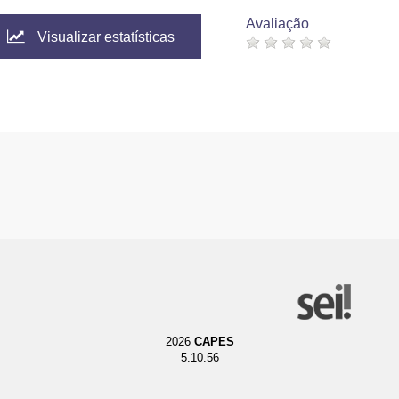
Avaliação
Visualizar estatísticas
2026
CAPES
5.10.56