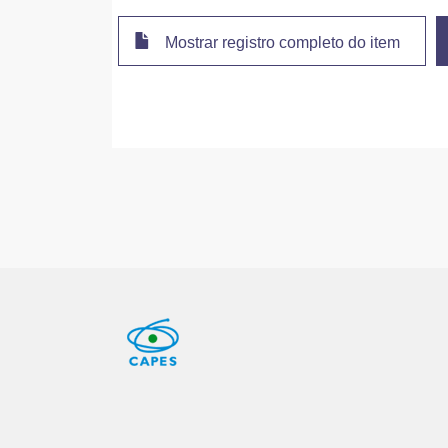
Mostrar registro completo do item