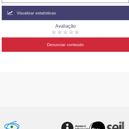
Visualizar estatísticas
Avaliação
Denunciar conteúdo