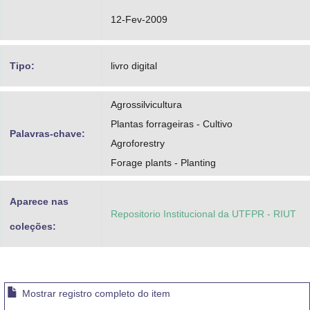
12-Fev-2009
Tipo:
livro digital
Agrossilvicultura
Plantas forrageiras - Cultivo
Palavras-chave:
Agroforestry
Forage plants - Planting
Aparece nas
Repositorio Institucional da UTFPR - RIUT
coleções:
Mostrar registro completo do item