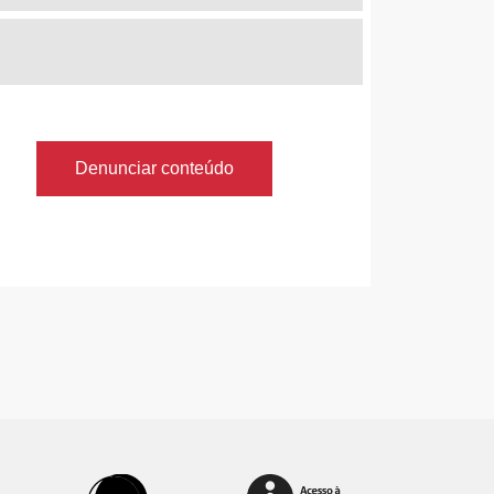
Denunciar conteúdo