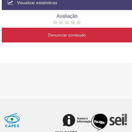
Visualizar estatísticas
Avaliação
Denunciar conteúdo