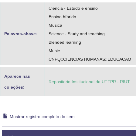
Ciência - Estudo e ensino
Ensino híbrido
Música
Palavras-chave:
Science - Study and teaching
Blended learning
Music
CNPQ::CIENCIAS HUMANAS::EDUCACAO
Aparece nas
Repositorio Institucional da UTFPR - RIUT
coleções:
Mostrar registro completo do item