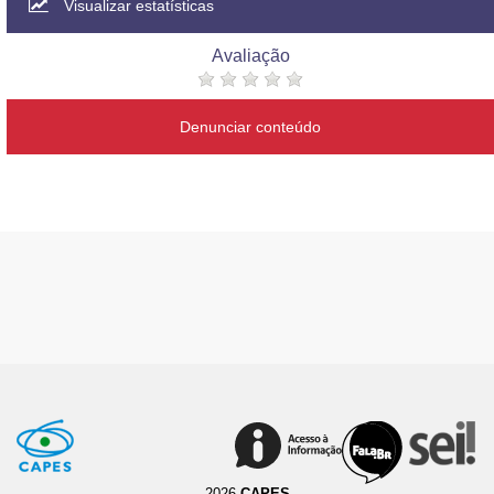
Visualizar estatísticas
Avaliação
Denunciar conteúdo
2026
CAPES