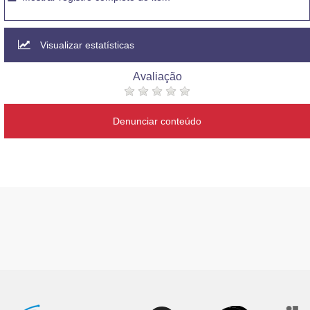
Visualizar estatísticas
Avaliação
Denunciar conteúdo