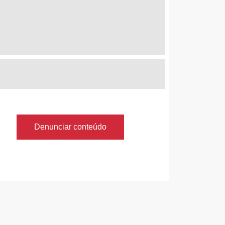
Denunciar conteúdo