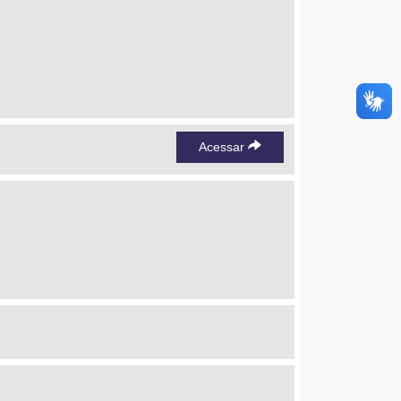
Acessar