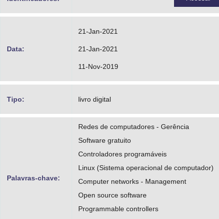
21-Jan-2021
Data:
21-Jan-2021
11-Nov-2019
Tipo:
livro digital
Redes de computadores - Gerência
Software gratuito
Controladores programáveis
Linux (Sistema operacional de computador)
Palavras-chave:
Computer networks - Management
Open source software
Programmable controllers