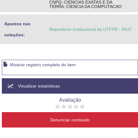
CNPQ::CIENCIAS EXATAS E DA
TERRA::CIENCIA DA COMPUTACAO
Aparece nas
Repositorio Institucional da UTFPR - RIUT
coleções:
Mostrar registro completo do item
Visualizar estatísticas
Avaliação
Denunciar conteúdo