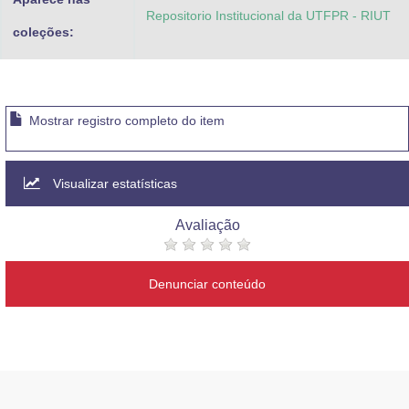
Repositorio Institucional da UTFPR - RIUT
coleções:
Mostrar registro completo do item
Visualizar estatísticas
Avaliação
Denunciar conteúdo