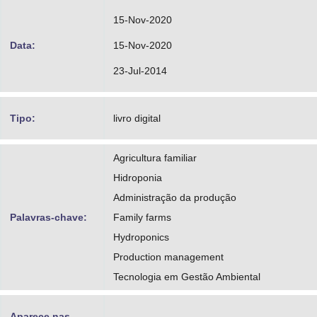
15-Nov-2020
Data:
15-Nov-2020
23-Jul-2014
Tipo:
livro digital
Agricultura familiar
Hidroponia
Administração da produção
Palavras-chave:
Family farms
Hydroponics
Production management
Tecnologia em Gestão Ambiental
Aparece nas