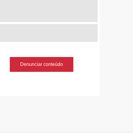
Denunciar conteúdo