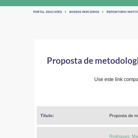
PORTAL EDUCAPES
NOSSOS PARCEIROS
REPOSITORIO INSTIT
Proposta de metodologia
Use este link compar
Título: 
Proposta de me
Rodrigues, Ma