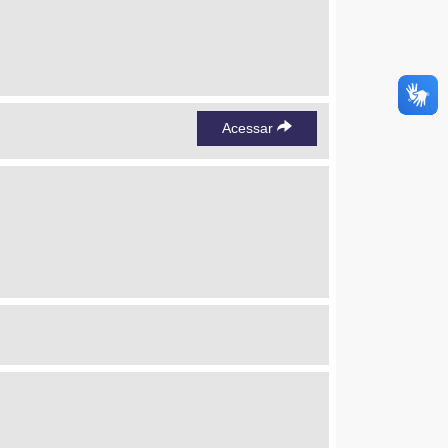
Acessar