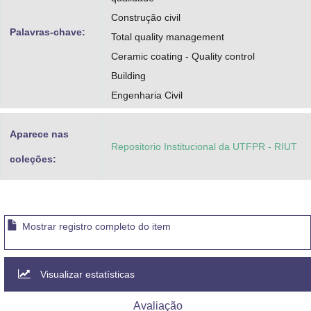
Construção civil
Palavras-chave:
Total quality management
Ceramic coating - Quality control
Building
Engenharia Civil
Aparece nas
Repositorio Institucional da UTFPR - RIUT
coleções:
Mostrar registro completo do item
Visualizar estatísticas
Avaliação