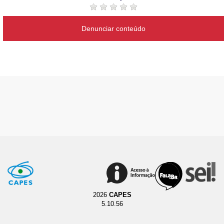
Denunciar conteúdo
2026
CAPES
5.10.56