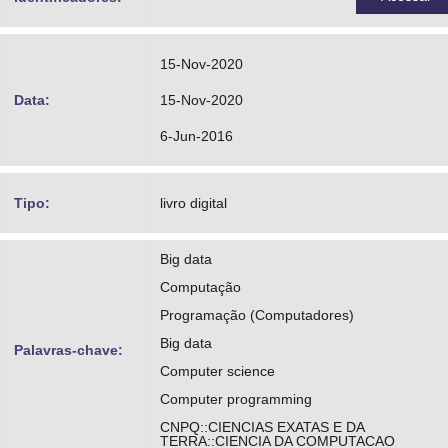
15-Nov-2020
Data:
15-Nov-2020
6-Jun-2016
Tipo:
livro digital
Big data
Computação
Programação (Computadores)
Big data
Palavras-chave:
Computer science
Computer programming
CNPQ::CIENCIAS EXATAS E DA
TERRA::CIENCIA DA COMPUTACAO