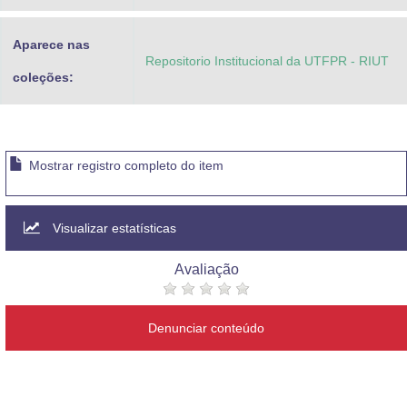
Aparece nas
Repositorio Institucional da UTFPR - RIUT
coleções:
Mostrar registro completo do item
Visualizar estatísticas
Avaliação
Denunciar conteúdo