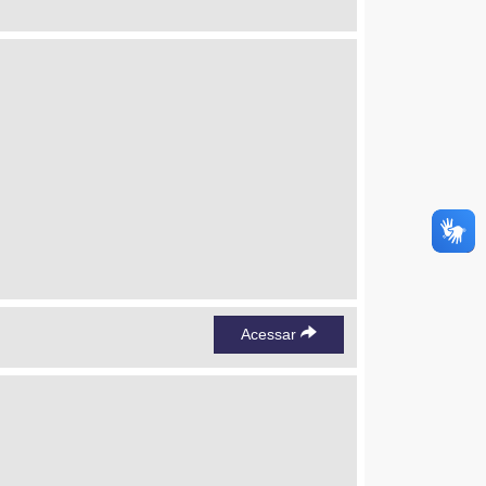
Acessar