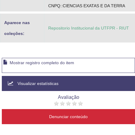
CNPQ::CIENCIAS EXATAS E DA TERRA
Aparece nas
Repositorio Institucional da UTFPR - RIUT
coleções:
Mostrar registro completo do item
Visualizar estatísticas
Avaliação
Denunciar conteúdo