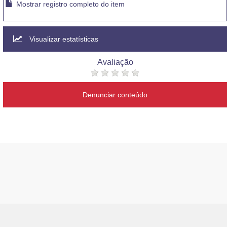
Mostrar registro completo do item
Visualizar estatísticas
Avaliação
Denunciar conteúdo