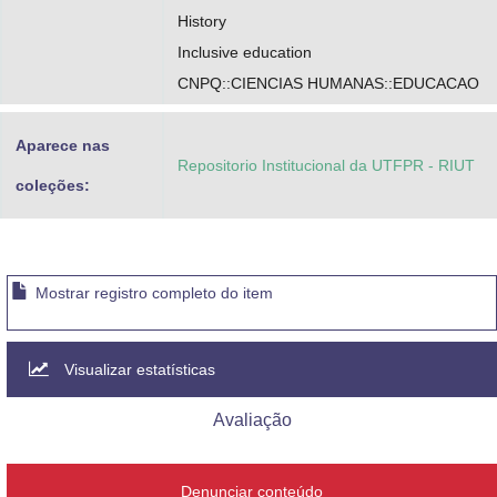
History
Inclusive education
CNPQ::CIENCIAS HUMANAS::EDUCACAO
Aparece nas
Repositorio Institucional da UTFPR - RIUT
coleções:
Mostrar registro completo do item
Visualizar estatísticas
Avaliação
Denunciar conteúdo