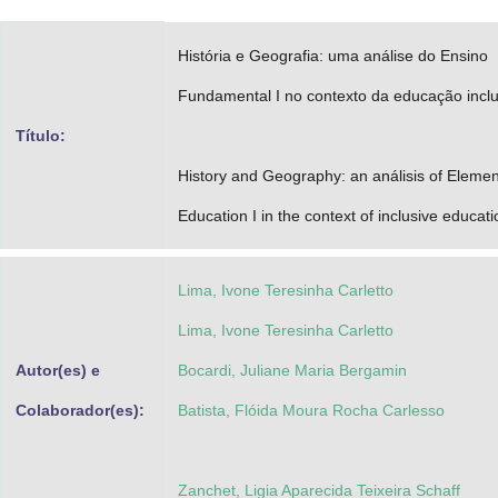
História e Geografia: uma análise do Ensino
Fundamental I no contexto da educação inclu
Título:
History and Geography: an análisis of Elemen
Education I in the context of inclusive educati
Lima, Ivone Teresinha Carletto
Lima, Ivone Teresinha Carletto
Autor(es) e
Bocardi, Juliane Maria Bergamin
Colaborador(es):
Batista, Flóida Moura Rocha Carlesso
Zanchet, Ligia Aparecida Teixeira Schaff