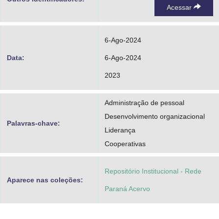
Acessar
6-Ago-2024
Data:
6-Ago-2024
2023
Administração de pessoal
Desenvolvimento organizacional
Palavras-chave:
Liderança
Cooperativas
Repositório Institucional - Rede
Aparece nas coleções:
Paraná Acervo