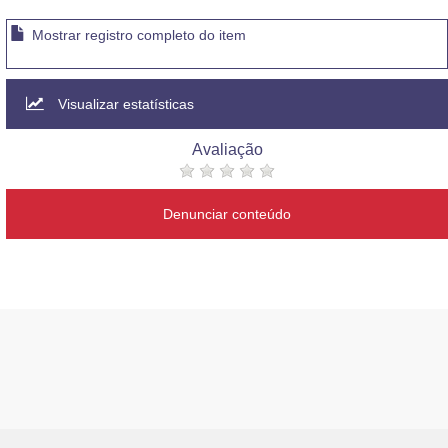
Mostrar registro completo do item
Visualizar estatísticas
Avaliação
Denunciar conteúdo