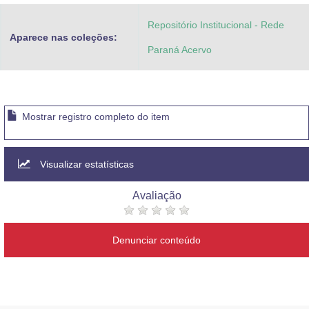
Repositório Institucional - Rede
Aparece nas coleções:
Paraná Acervo
Mostrar registro completo do item
Visualizar estatísticas
Avaliação
Denunciar conteúdo