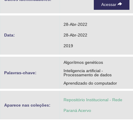
Acessar
28-Abr-2022
Data:
28-Abr-2022
2019
Algorítmos genéticos
Inteligencia artificial -
Palavras-chave:
Processamento de dados
Aprendizado do computador
Repositório Institucional - Rede
Aparece nas coleções:
Paraná Acervo