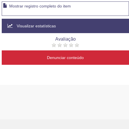
Mostrar registro completo do item
Visualizar estatísticas
Avaliação
Denunciar conteúdo