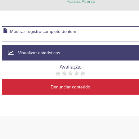
Paraná Acervo
Mostrar registro completo do item
Visualizar estatísticas
Avaliação
Denunciar conteúdo