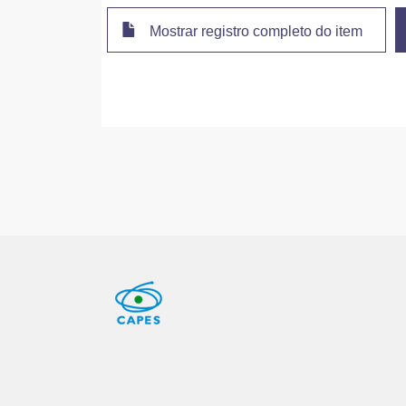
Mostrar registro completo do item