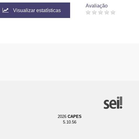
Avaliação
Visualizar estatísticas
2026
CAPES
5.10.56