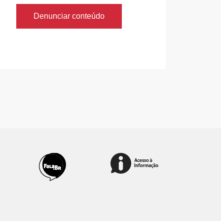
Denunciar conteúdo