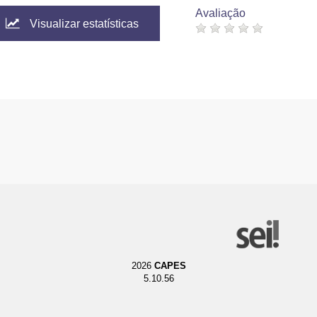
Avaliação
Visualizar estatísticas
2026
CAPES
5.10.56