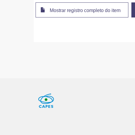
Mostrar registro completo do item