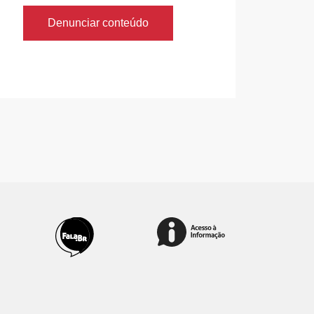
Denunciar conteúdo