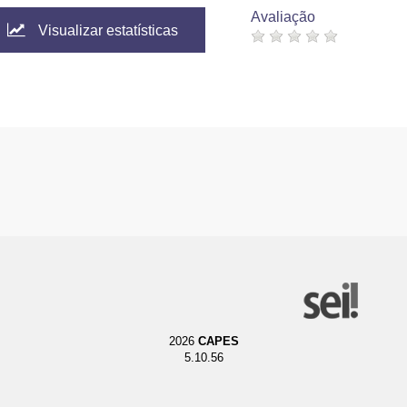
Avaliação
Visualizar estatísticas
2026
CAPES
5.10.56