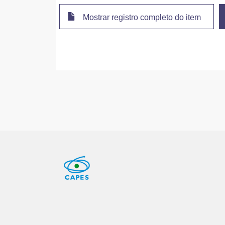
Mostrar registro completo do item