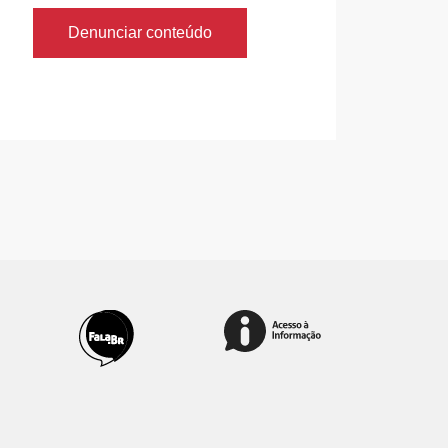
Denunciar conteúdo