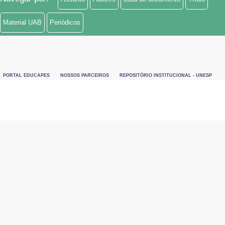
Material UAB
Periódicos
PORTAL EDUCAPES
NOSSOS PARCEIROS
REPOSITÓRIO INSTITUCIONAL - UNESP