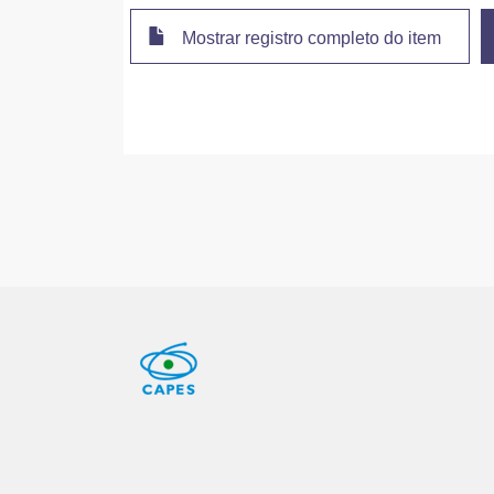
Mostrar registro completo do item