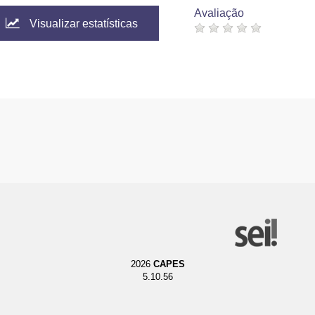
Avaliação
Visualizar estatísticas
2026
CAPES
5.10.56