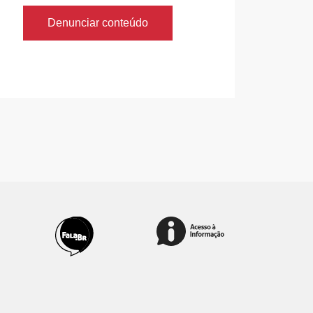
Denunciar conteúdo