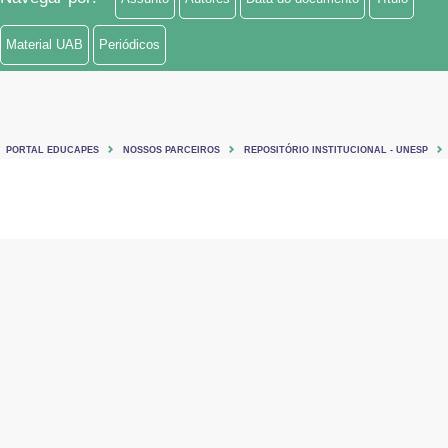
Material UAB
Periódicos
PORTAL EDUCAPES
NOSSOS PARCEIROS
REPOSITÓRIO INSTITUCIONAL - UNESP