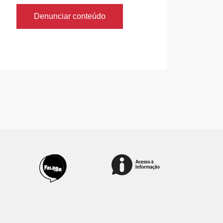
Denunciar conteúdo