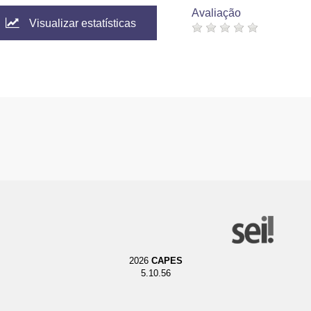
Avaliação
Visualizar estatísticas
2026
CAPES
5.10.56