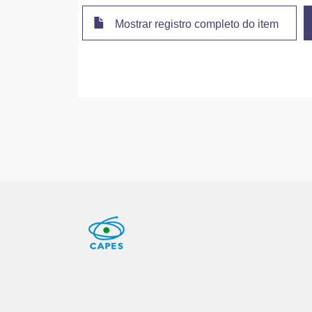
Mostrar registro completo do item