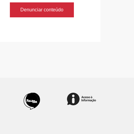
Denunciar conteúdo