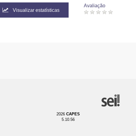
Avaliação
Visualizar estatísticas
2026
CAPES
5.10.56