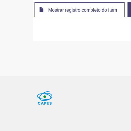
Mostrar registro completo do item