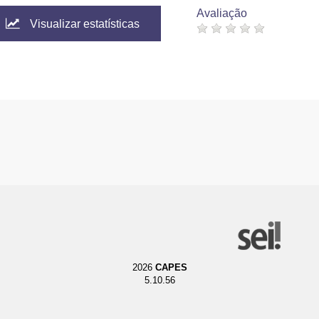
Avaliação
Visualizar estatísticas
2026
CAPES
5.10.56