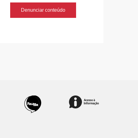
Denunciar conteúdo