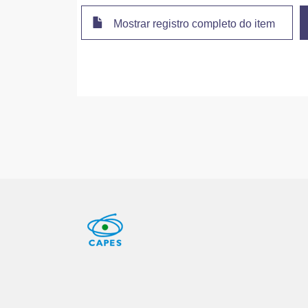
Mostrar registro completo do item