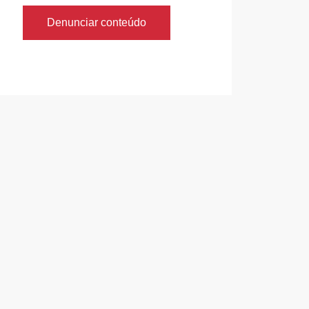
Denunciar conteúdo