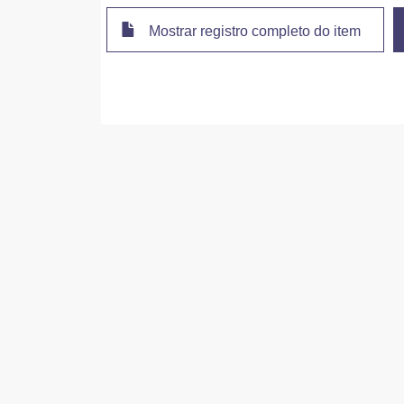
Mostrar registro completo do item