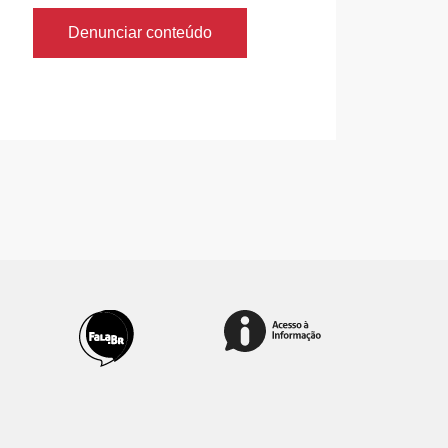
Denunciar conteúdo