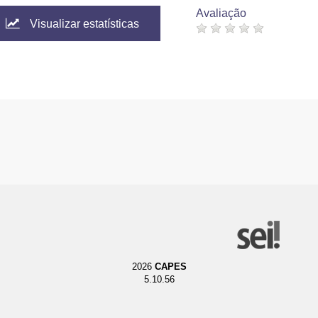
Avaliação
Visualizar estatísticas
2026
CAPES
5.10.56