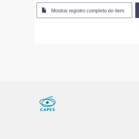
Mostrar registro completo do item