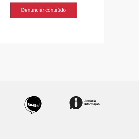
Denunciar conteúdo