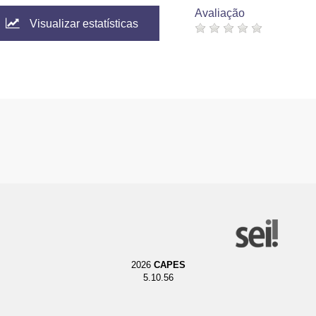
Avaliação
Visualizar estatísticas
2026
CAPES
5.10.56