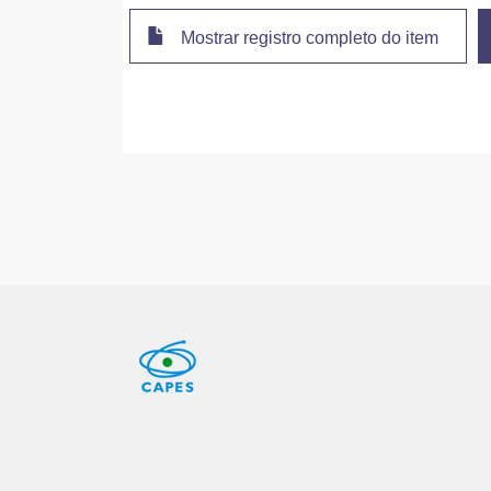
Mostrar registro completo do item