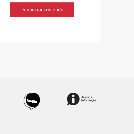
Denunciar conteúdo