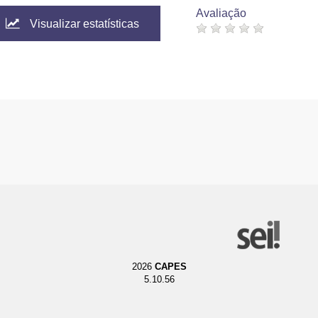
Avaliação
Visualizar estatísticas
2026
CAPES
5.10.56