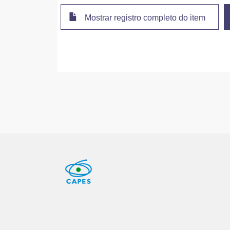
Mostrar registro completo do item