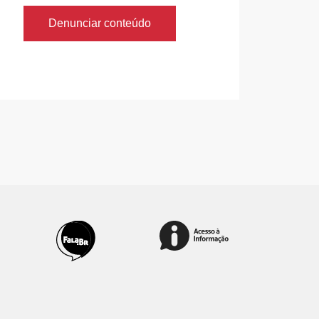
Denunciar conteúdo