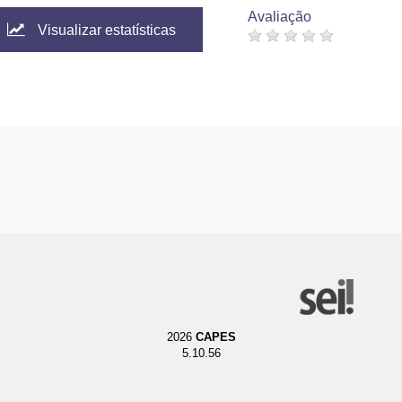
Avaliação
Visualizar estatísticas
2026
CAPES
5.10.56