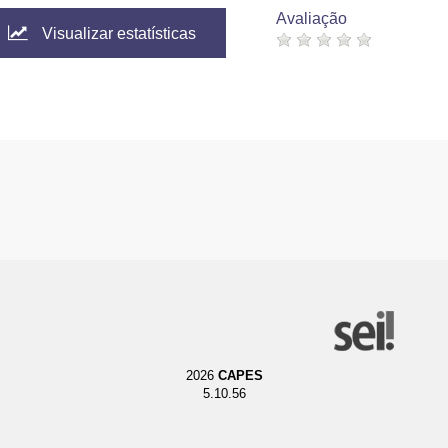
Avaliação
Visualizar estatísticas
2026
CAPES
5.10.56