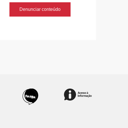
Denunciar conteúdo