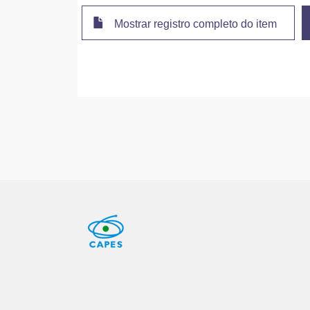
Mostrar registro completo do item