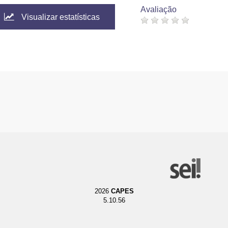
Avaliação
Visualizar estatísticas
2026
CAPES
5.10.56