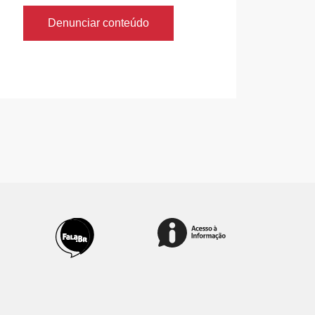
Denunciar conteúdo