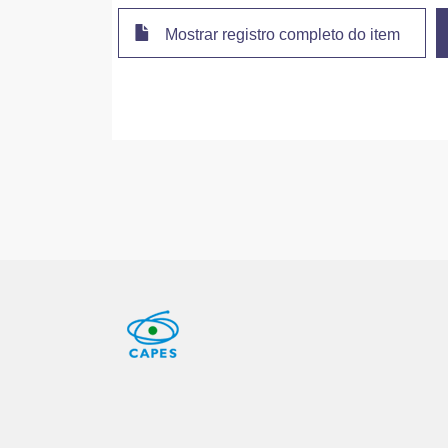
Mostrar registro completo do item