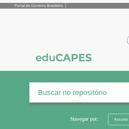
Portal do Governo Brasileiro
Navegar por:
Assunto