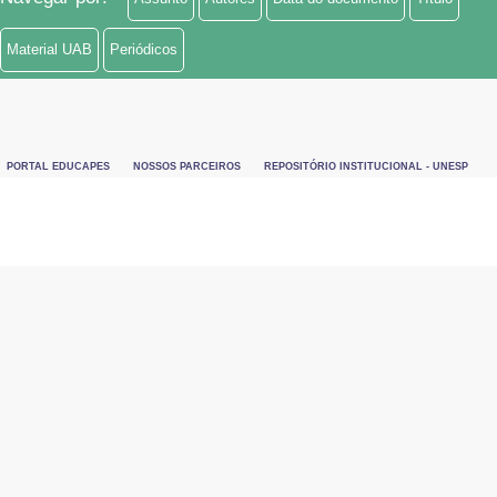
Material UAB
Periódicos
PORTAL EDUCAPES
NOSSOS PARCEIROS
REPOSITÓRIO INSTITUCIONAL - UNESP