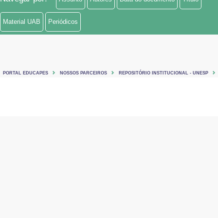
Material UAB
Periódicos
PORTAL EDUCAPES
NOSSOS PARCEIROS
REPOSITÓRIO INSTITUCIONAL - UNESP