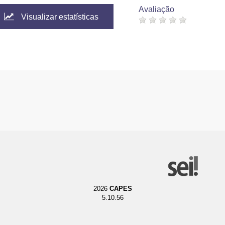
Avaliação
Visualizar estatísticas
2026
CAPES
5.10.56