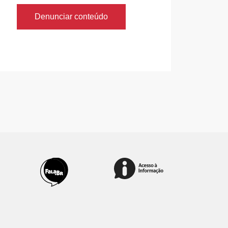
Denunciar conteúdo