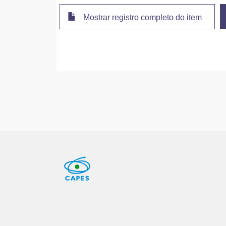
Mostrar registro completo do item