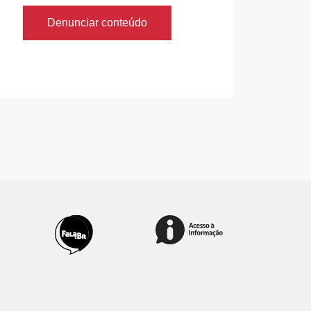
Denunciar conteúdo