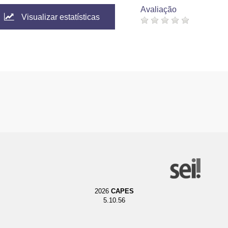
Avaliação
Visualizar estatísticas
2026
CAPES
5.10.56