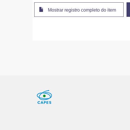
Mostrar registro completo do item