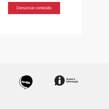
Denunciar conteúdo