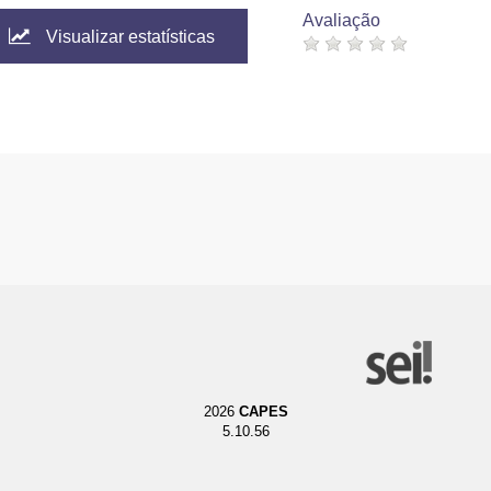
Avaliação
Visualizar estatísticas
2026
CAPES
5.10.56