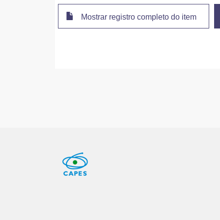
Mostrar registro completo do item