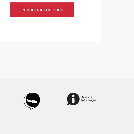
Denunciar conteúdo