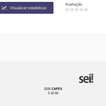
Avaliação
Visualizar estatísticas
2026
CAPES
5.10.56