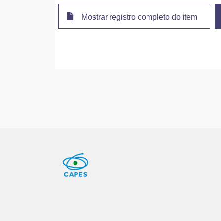
Mostrar registro completo do item