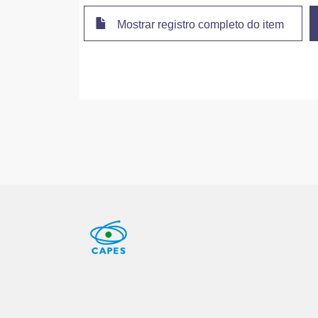
Mostrar registro completo do item