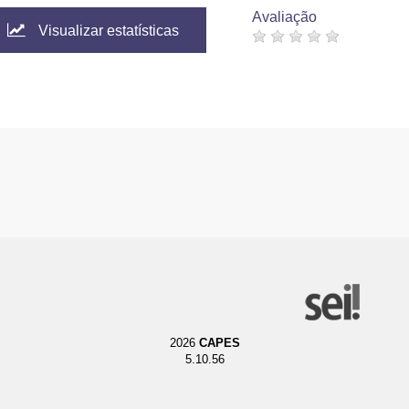
Avaliação
Visualizar estatísticas
2026
CAPES
5.10.56