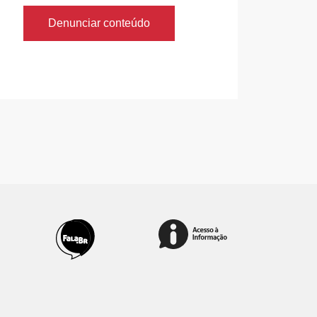
Denunciar conteúdo